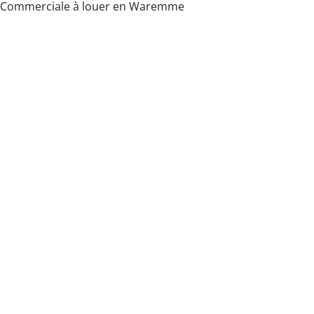
Commerciale à louer en Waremme