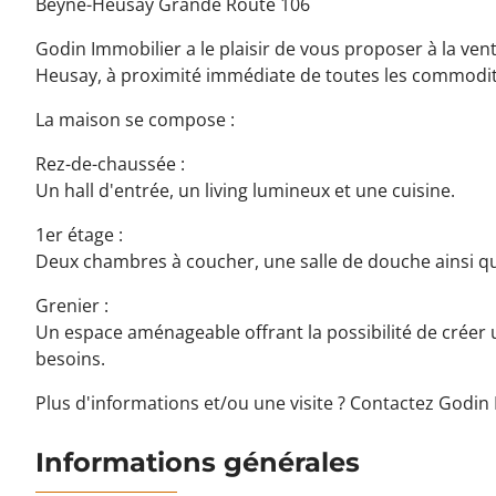
Beyne-Heusay Grande Route 106
Godin Immobilier a le plaisir de vous proposer à la ve
Heusay, à proximité immédiate de toutes les commodi
La maison se compose :
Rez-de-chaussée :
Un hall d'entrée, un living lumineux et une cuisine.
1er étage :
Deux chambres à coucher, une salle de douche ainsi qu
Grenier :
Un espace aménageable offrant la possibilité de créer
besoins.
Plus d'informations et/ou une visite ? Contactez Godin 
Informations générales