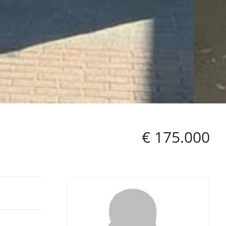
€ 175.000