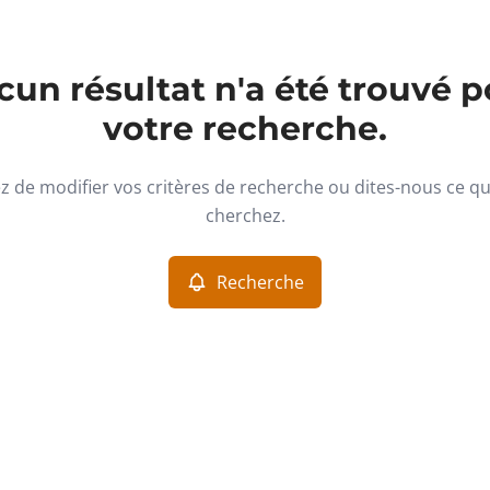
un résultat n'a été trouvé p
votre recherche.
z de modifier vos critères de recherche ou dites-nous ce q
cherchez.
Recherche