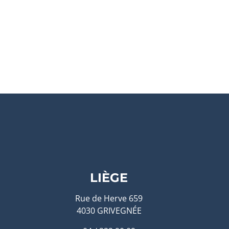
LIÈGE
Rue de Herve 659
4030 GRIVEGNÉE