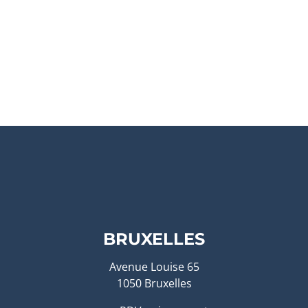
BRUXELLES
Avenue Louise 65
1050 Bruxelles