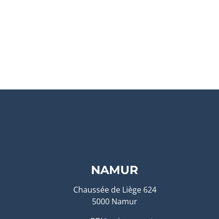
NAMUR
Chaussée de Liège 624
5000 Namur