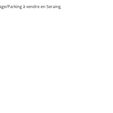
age/Parking à vendre en Seraing