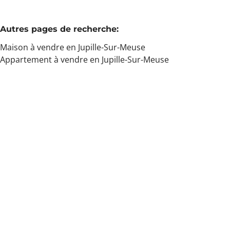
Autres pages de recherche
:
Maison à vendre en Jupille-Sur-Meuse
Appartement à vendre en Jupille-Sur-Meuse