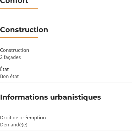
Confort
Construction
Construction
2 façades
État
Bon état
Informations urbanistiques
Droit de préemption
Demandé(e)