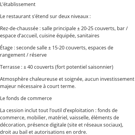
L’établissement
Le restaurant s’étend sur deux niveaux :
Rez-de-chaussée : salle principale ± 20-25 couverts, bar /
espace d’accueil, cuisine équipée, sanitaires
Étage : seconde salle ± 15-20 couverts, espaces de
rangement / réserve
Terrasse : ± 40 couverts (fort potentiel saisonnier)
Atmosphère chaleureuse et soignée, aucun investissement
majeur nécessaire à court terme.
Le fonds de commerce
La cession inclut tout l’outil d’exploitation : fonds de
commerce, mobilier, matériel, vaisselle, éléments de
décoration, présence digitale (site et réseaux sociaux),
droit au bail et autorisations en ordre.