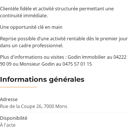
Clientèle fidèle et activité structurée permettant une
continuité immédiate.
Une opportunité clé en main
Reprise possible d’une activité rentable dès le premier jour
dans un cadre professionnel.
Plus d'informations ou visites : Godin Immobilier au 04222
90 09 ou Monsieur Godin au 0475 57 01 15
Informations générales
Adresse
Rue de la Coupe 26, 7000 Mons
Disponibilité
À l'acte