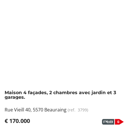
Maison 4 façades, 2 chambres avec jardin et 3
garages.
Rue Vieill 40, 5570 Beauraing
(ref.
3799
)
€ 170.000