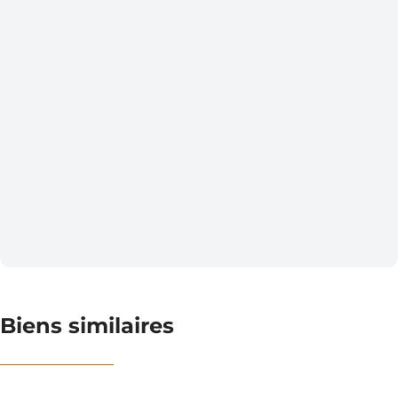
Biens similaires