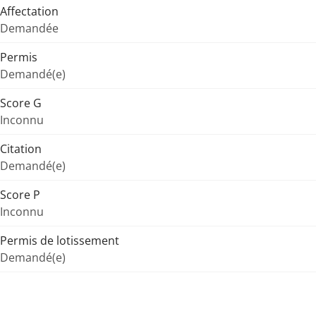
Affectation
Demandée
Permis
Demandé(e)
Score G
Inconnu
Citation
Demandé(e)
Score P
Inconnu
Permis de lotissement
Demandé(e)