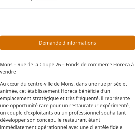
Demande d'informations
Mons – Rue de la Coupe 26 – Fonds de commerce Horeca à
vendre
Au cœur du centre-ville de Mons, dans une rue prisée et
animée, cet établissement Horeca bénéficie d’un
emplacement stratégique et très fréquenté. Il représente
une opportunité rare pour un restaurateur expérimenté,
un couple d’exploitants ou un professionnel souhaitant
développer son concept, le restaurant étant
immédiatement opérationnel avec une clientèle fidèle.