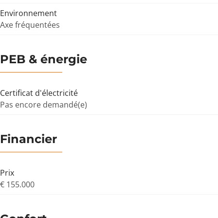
Environnement
Axe fréquentées
PEB & énergie
Certificat d'électricité
Pas encore demandé(e)
Financier
Prix
€ 155.000