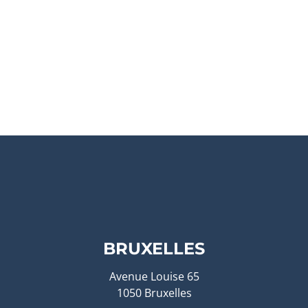
BRUXELLES
Avenue Louise 65
1050 Bruxelles