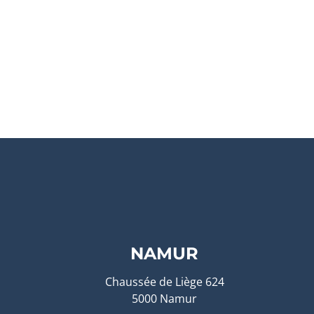
NAMUR
Chaussée de Liège 624
5000 Namur