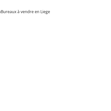
n
Bureaux à vendre en Liege