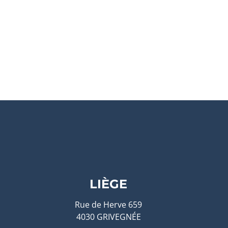
LIÈGE
Rue de Herve 659
4030 GRIVEGNÉE