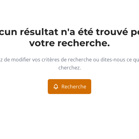
un résultat n'a été trouvé p
votre recherche.
z de modifier vos critères de recherche ou dites-nous ce q
cherchez.
Recherche