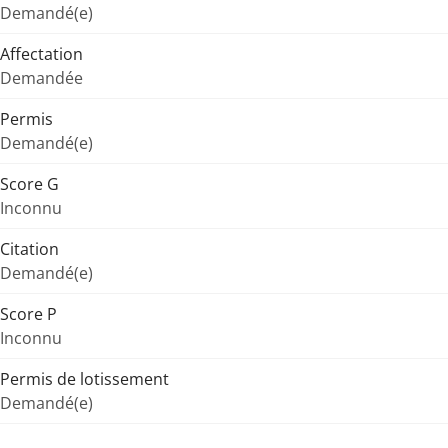
Demandé(e)
Affectation
Demandée
Permis
Demandé(e)
Score G
Inconnu
Citation
Demandé(e)
Score P
Inconnu
Permis de lotissement
Demandé(e)