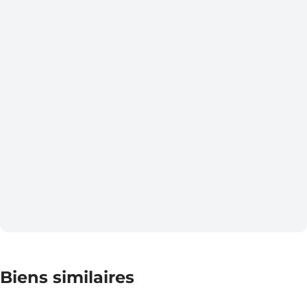
Biens similaires