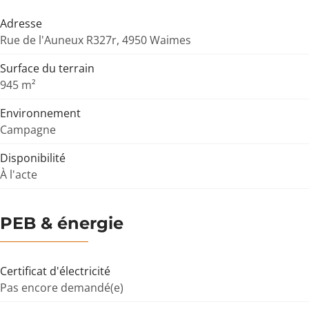
Adresse
Rue de l'Auneux R327r, 4950 Waimes
Surface du terrain
945 m²
Environnement
Campagne
Disponibilité
À l'acte
PEB & énergie
Certificat d'électricité
Pas encore demandé(e)