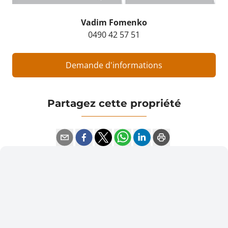
Vadim Fomenko
0490 42 57 51
Demande d'informations
Partagez cette propriété