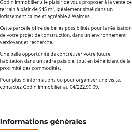
Godin Immobilier a le plaisir de vous proposer à la vente ce
terrain à bâtir de 945 m², idéalement situé dans un
lotissement calme et agréable à Waimes.
Cette parcelle offre de belles possibilités pour la réalisation
de votre projet de construction, dans un environnement
verdoyant et recherché.
Une belle opportunité de concrétiser votre future
habitation dans un cadre paisible, tout en bénéficiant de la
proximité des commodités.
Pour plus d'informations ou pour organiser une visite,
contactez Godin Immobilier au 04/222.90.09.
Informations générales