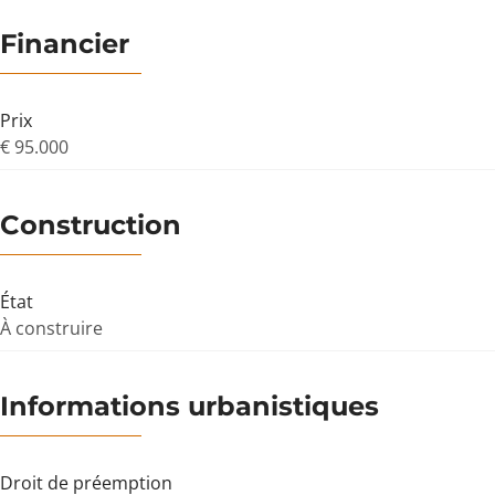
Financier
Prix
€ 95.000
Construction
État
À construire
Informations urbanistiques
Droit de préemption