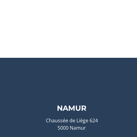
NAMUR
Chaussée de Liège 624
5000 Namur