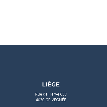
LIÈGE
Rue de Herve 659
4030 GRIVEGNÉE