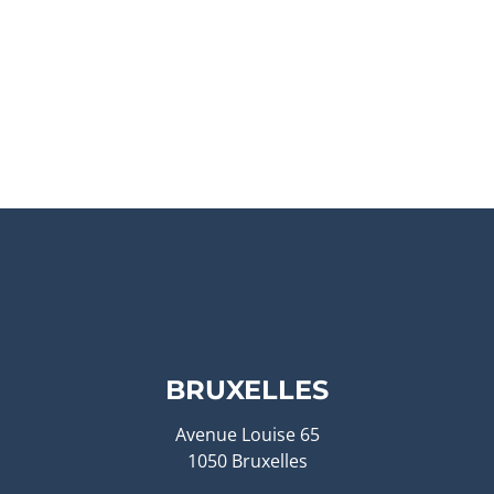
BRUXELLES
Avenue Louise 65
1050 Bruxelles