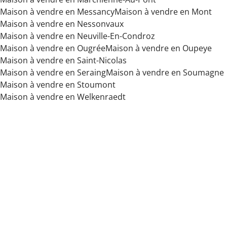
Maison à vendre en Messancy
Maison à vendre en Mont
Maison à vendre en Nessonvaux
Maison à vendre en Neuville-En-Condroz
Maison à vendre en Ougrée
Maison à vendre en Oupeye
Maison à vendre en Saint-Nicolas
Maison à vendre en Seraing
Maison à vendre en Soumagne
Maison à vendre en Stoumont
Maison à vendre en Welkenraedt