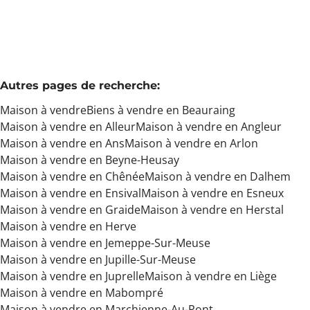
Autres pages de recherche
:
Maison à vendre
Biens à vendre en Beauraing
Maison à vendre en Alleur
Maison à vendre en Angleur
Maison à vendre en Ans
Maison à vendre en Arlon
Maison à vendre en Beyne-Heusay
Maison à vendre en Chênée
Maison à vendre en Dalhem
Maison à vendre en Ensival
Maison à vendre en Esneux
Maison à vendre en Graide
Maison à vendre en Herstal
Maison à vendre en Herve
Maison à vendre en Jemeppe-Sur-Meuse
Maison à vendre en Jupille-Sur-Meuse
Maison à vendre en Juprelle
Maison à vendre en Liège
Maison à vendre en Mabompré
Maison à vendre en Marchienne-Au-Pont