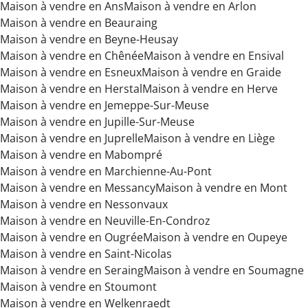
Maison à vendre en Ans
Maison à vendre en Arlon
Maison à vendre en Beauraing
Maison à vendre en Beyne-Heusay
Maison à vendre en Chênée
Maison à vendre en Ensival
Maison à vendre en Esneux
Maison à vendre en Graide
Maison à vendre en Herstal
Maison à vendre en Herve
Maison à vendre en Jemeppe-Sur-Meuse
Maison à vendre en Jupille-Sur-Meuse
Maison à vendre en Juprelle
Maison à vendre en Liège
Maison à vendre en Mabompré
Maison à vendre en Marchienne-Au-Pont
Maison à vendre en Messancy
Maison à vendre en Mont
Maison à vendre en Nessonvaux
Maison à vendre en Neuville-En-Condroz
Maison à vendre en Ougrée
Maison à vendre en Oupeye
Maison à vendre en Saint-Nicolas
Maison à vendre en Seraing
Maison à vendre en Soumagne
Maison à vendre en Stoumont
Maison à vendre en Welkenraedt