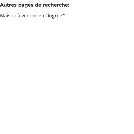
Autres pages de recherche
:
Maison à vendre en Ougree*