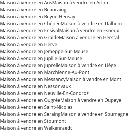
Maison à vendre en Ans
Maison à vendre en Arlon
Maison à vendre en Beauraing
Maison à vendre en Beyne-Heusay
Maison à vendre en Chênée
Maison à vendre en Dalhem
Maison à vendre en Ensival
Maison à vendre en Esneux
Maison à vendre en Graide
Maison à vendre en Herstal
Maison à vendre en Herve
Maison à vendre en Jemeppe-Sur-Meuse
Maison à vendre en Jupille-Sur-Meuse
Maison à vendre en Juprelle
Maison à vendre en Liège
Maison à vendre en Marchienne-Au-Pont
Maison à vendre en Messancy
Maison à vendre en Mont
Maison à vendre en Nessonvaux
Maison à vendre en Neuville-En-Condroz
Maison à vendre en Ougrée
Maison à vendre en Oupeye
Maison à vendre en Saint-Nicolas
Maison à vendre en Seraing
Maison à vendre en Soumagne
Maison à vendre en Stoumont
Maison à vendre en Welkenraedt