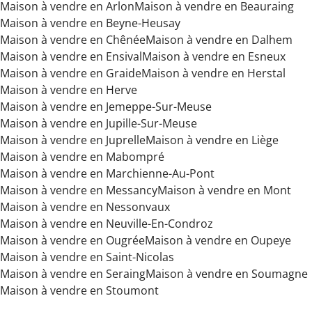
Maison à vendre en Arlon
Maison à vendre en Beauraing
Maison à vendre en Beyne-Heusay
Maison à vendre en Chênée
Maison à vendre en Dalhem
Maison à vendre en Ensival
Maison à vendre en Esneux
Maison à vendre en Graide
Maison à vendre en Herstal
Maison à vendre en Herve
Maison à vendre en Jemeppe-Sur-Meuse
Maison à vendre en Jupille-Sur-Meuse
Maison à vendre en Juprelle
Maison à vendre en Liège
Maison à vendre en Mabompré
Maison à vendre en Marchienne-Au-Pont
Maison à vendre en Messancy
Maison à vendre en Mont
Maison à vendre en Nessonvaux
Maison à vendre en Neuville-En-Condroz
Maison à vendre en Ougrée
Maison à vendre en Oupeye
Maison à vendre en Saint-Nicolas
Maison à vendre en Seraing
Maison à vendre en Soumagne
Maison à vendre en Stoumont