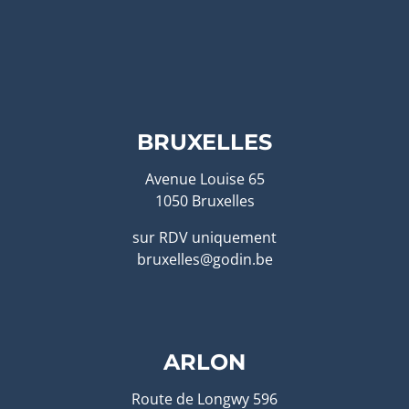
BRUXELLES
Avenue Louise 65
1050 Bruxelles
sur RDV uniquement
bruxelles@godin.be
ARLON
Route de Longwy 596