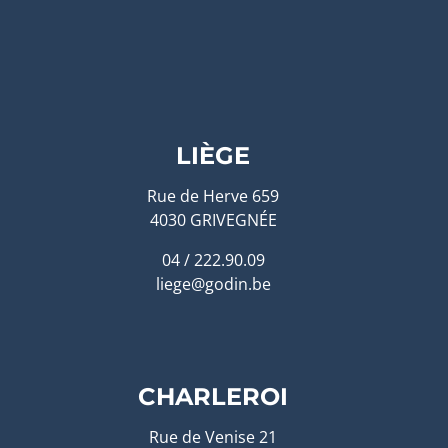
LIÈGE
Rue de Herve 659
4030 GRIVEGNÉE
04 / 222.90.09
liege@godin.be
CHARLEROI
Rue de Venise 21