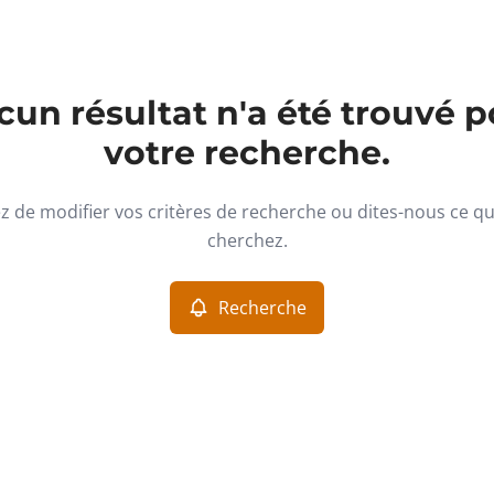
un résultat n'a été trouvé p
votre recherche.
z de modifier vos critères de recherche ou dites-nous ce q
cherchez.
Recherche